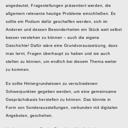
angedeutet, Fragestellungen präsentiert werden, die
allgemein relevante heutige Probleme einschließen. Es
sollte ein Podium dafür geschaffen werden, sich im
Anderen und dessen Besonderheiten ein Stück weit selbst
besser verstehen zu können – auch die eigene
Geschichte! Dafür wäre eine Grundvoraussetzung, dass
man lernt, Fragen überhaupt zu haben und sie auch
stellen zu können, um endlich bei diesem Thema weiter
zu kommen.
Es sollte Hintergrundwissen zu verschiedenen
Schwerpunkten gegeben werden, um eine gemeinsame
Gesprächsbasis herstellen zu können. Das könnte in
Form von Sonderausstellungen, verbunden mit digitalen
Angeboten, geschehen.