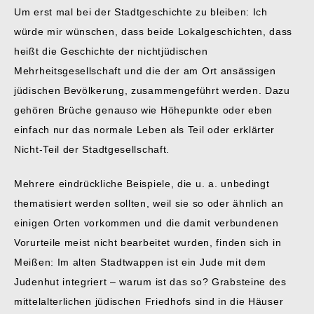
Um erst mal bei der Stadtgeschichte zu bleiben: Ich
würde mir wünschen, dass beide Lokalgeschichten, dass
heißt die Geschichte der nichtjüdischen
Mehrheitsgesellschaft und die der am Ort ansässigen
jüdischen Bevölkerung, zusammengeführt werden. Dazu
gehören Brüche genauso wie Höhepunkte oder eben
einfach nur das normale Leben als Teil oder erklärter
Nicht-Teil der Stadtgesellschaft.
Mehrere eindrückliche Beispiele, die u. a. unbedingt
thematisiert werden sollten, weil sie so oder ähnlich an
einigen Orten vorkommen und die damit verbundenen
Vorurteile meist nicht bearbeitet wurden, finden sich in
Meißen: Im alten Stadtwappen ist ein Jude mit dem
Judenhut integriert – warum ist das so? Grabsteine des
mittelalterlichen jüdischen Friedhofs sind in die Häuser