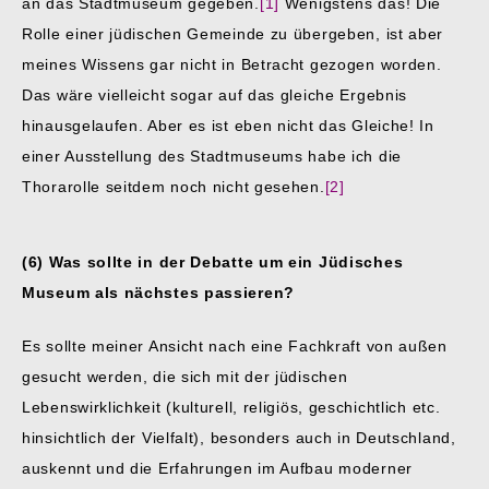
an das Stadtmuseum gegeben.
[1]
Wenigstens das! Die
Rolle einer jüdischen Gemeinde zu übergeben, ist aber
meines Wissens gar nicht in Betracht gezogen worden.
Das wäre vielleicht sogar auf das gleiche Ergebnis
hinausgelaufen. Aber es ist eben nicht das Gleiche! In
einer Ausstellung des Stadtmuseums habe ich die
Thorarolle seitdem noch nicht gesehen.
[2]
(6) Was sollte in der Debatte um ein Jüdisches
Museum als nächstes passieren?
Es sollte meiner Ansicht nach eine Fachkraft von außen
gesucht werden, die sich mit der jüdischen
Lebenswirklichkeit (kulturell, religiös, geschichtlich etc.
hinsichtlich der Vielfalt), besonders auch in Deutschland,
auskennt und die Erfahrungen im Aufbau moderner