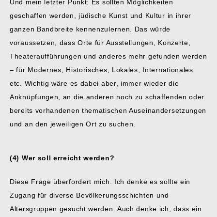
Und mein letzter Punkt: Es sollten Möglichkeiten
geschaffen werden, jüdische Kunst und Kultur in ihrer
ganzen Bandbreite kennenzulernen. Das würde
voraussetzen, dass Orte für Ausstellungen, Konzerte,
Theateraufführungen und anderes mehr gefunden werden
– für Modernes, Historisches, Lokales, Internationales
etc. Wichtig wäre es dabei aber, immer wieder die
Anknüpfungen, an die anderen noch zu schaffenden oder
bereits vorhandenen thematischen Auseinandersetzungen
und an den jeweiligen Ort zu suchen.
(4) Wer soll erreicht werden?
Diese Frage überfordert mich. Ich denke es sollte ein
Zugang für diverse Bevölkerungsschichten und
Altersgruppen gesucht werden. Auch denke ich, dass ein