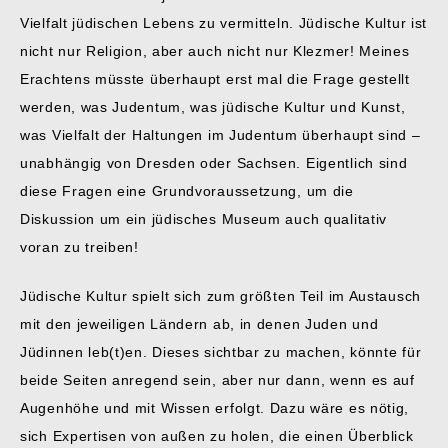
Vielfalt jüdischen Lebens zu vermitteln. Jüdische Kultur ist
nicht nur Religion, aber auch nicht nur Klezmer! Meines
Erachtens müsste überhaupt erst mal die Frage gestellt
werden, was Judentum, was jüdische Kultur und Kunst,
was Vielfalt der Haltungen im Judentum überhaupt sind –
unabhängig von Dresden oder Sachsen. Eigentlich sind
diese Fragen eine Grundvoraussetzung, um die
Diskussion um ein jüdisches Museum auch qualitativ
voran zu treiben!
Jüdische Kultur spielt sich zum größten Teil im Austausch
mit den jeweiligen Ländern ab, in denen Juden und
Jüdinnen leb(t)en. Dieses sichtbar zu machen, könnte für
beide Seiten anregend sein, aber nur dann, wenn es auf
Augenhöhe und mit Wissen erfolgt. Dazu wäre es nötig,
sich Expertisen von außen zu holen, die einen Überblick