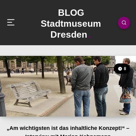
BLOG
Stadtmuseum
Dresden
8
„Am wichtigsten ist das inhaltliche Konzept!“ –