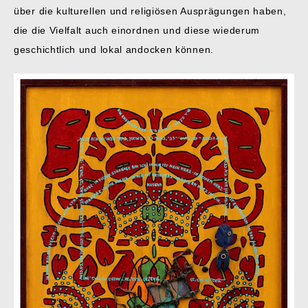
über die kulturellen und religiösen Ausprägungen haben,
die die Vielfalt auch einordnen und diese wiederum
geschichtlich und lokal andocken können.