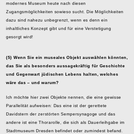
modernes Museum heute nach diesen
Zugangsmöglichkeiten sowieso sucht. Die Möglichkeiten
dazu sind nahezu unbegrenzt, wenn es denn ein
inhaltliches Konzept gibt und für eine Verstetigung
gesorgt wird!
(5) Wenn Sie ein museales Objekt auswählen könnten,
das Sie als besonders aussagekräftig für Geschichte
und Gegenwart jüdischen Lebens halten, welches
wäre das – und warum?
Ich möchte hier zwei Objekte nennen, die eine gewisse
Parallelität aufweisen: Das eine ist der gerettete
Davidstern der zerstörten Sempersynagoge und das
andere ist eine Thorarolle, die sich als Dauerleihgabe im
Stadtmuseum Dresden befindet oder zumindest befand.