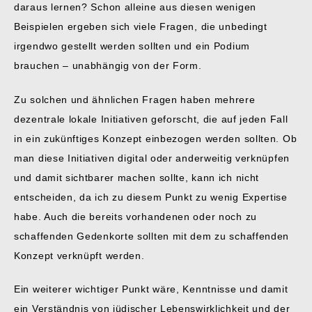
daraus lernen? Schon alleine aus diesen wenigen
Beispielen ergeben sich viele Fragen, die unbedingt
irgendwo gestellt werden sollten und ein Podium
brauchen – unabhängig von der Form.
Zu solchen und ähnlichen Fragen haben mehrere
dezentrale lokale Initiativen geforscht, die auf jeden Fall
in ein zukünftiges Konzept einbezogen werden sollten. Ob
man diese Initiativen digital oder anderweitig verknüpfen
und damit sichtbarer machen sollte, kann ich nicht
entscheiden, da ich zu diesem Punkt zu wenig Expertise
habe. Auch die bereits vorhandenen oder noch zu
schaffenden Gedenkorte sollten mit dem zu schaffenden
Konzept verknüpft werden.
Ein weiterer wichtiger Punkt wäre, Kenntnisse und damit
ein Verständnis von jüdischer Lebenswirklichkeit und der