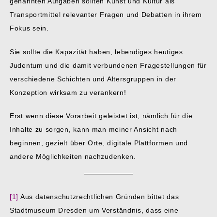
genannten Aufgaben sollten Kunst und Kultur als
Transportmittel relevanter Fragen und Debatten in ihrem
Fokus sein.
Sie sollte die Kapazität haben, lebendiges heutiges
Judentum und die damit verbundenen Fragestellungen für
verschiedene Schichten und Altersgruppen in der
Konzeption wirksam zu verankern!
Erst wenn diese Vorarbeit geleistet ist, nämlich für die
Inhalte zu sorgen, kann man meiner Ansicht nach
beginnen, gezielt über Orte, digitale Plattformen und
andere Möglichkeiten nachzudenken.
[1]
Aus datenschutzrechtlichen Gründen bittet das
Stadtmuseum Dresden um Verständnis, dass eine