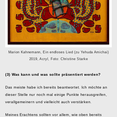
Marion Kahnemann, Ein endloses Lied (zu Yehuda Amichai)
2019, Acryl, Foto: Christine Starke
(3) Was kann und was sollte präsentiert werden?
Das meiste habe ich bereits beantwortet. Ich möchte an
dieser Stelle nur noch mal einige Punkte herausgreifen,
verallgemeinern und vielleicht auch verstärken.
Meines Erachtens sollten vor allem, wie oben bereits