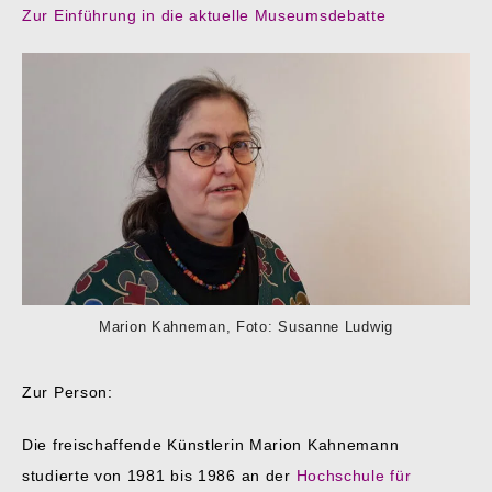
Zur Einführung in die aktuelle Museumsdebatte
Marion Kahneman, Foto: Susanne Ludwig
Zur Person:
Die freischaffende Künstlerin Marion Kahnemann
studierte von 1981 bis 1986 an der
Hochschule für