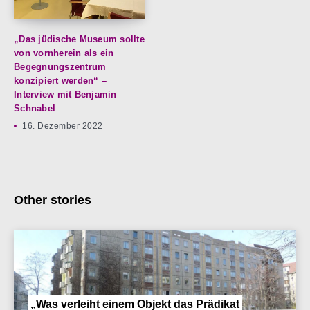
„Das jüdische Museum sollte
von vornherein als ein
Begegnungszentrum
konzipiert werden“ –
Interview mit Benjamin
Schnabel
16. Dezember 2022
Other stories
„Was verleiht einem Objekt das Prädikat