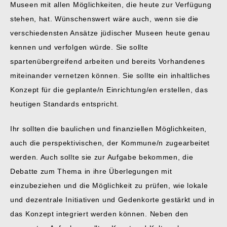
Museen mit allen Möglichkeiten, die heute zur Verfügung
stehen, hat. Wünschenswert wäre auch, wenn sie die
verschiedensten Ansätze jüdischer Museen heute genau
kennen und verfolgen würde. Sie sollte
spartenübergreifend arbeiten und bereits Vorhandenes
miteinander vernetzen können. Sie sollte ein inhaltliches
Konzept für die geplante/n Einrichtung/en erstellen, das
heutigen Standards entspricht.
Ihr sollten die baulichen und finanziellen Möglichkeiten,
auch die perspektivischen, der Kommune/n zugearbeitet
werden. Auch sollte sie zur Aufgabe bekommen, die
Debatte zum Thema in ihre Überlegungen mit
einzubeziehen und die Möglichkeit zu prüfen, wie lokale
und dezentrale Initiativen und Gedenkorte gestärkt und in
das Konzept integriert werden können. Neben den