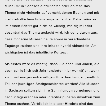
Museum“ in Sachsen einzurichten oder ob man das
Thema nicht vielmehr auf verschiedenen Ebenen und mit
mehr inhaltlichem Fokus angehen sollte. Dabei wäre es
im ersten Schritt gar nicht so wichtig, wie digital oder
dezentral das Thema gedacht wird. Ich gehe davon aus,
dass moderne Museen heute sowieso verschiedene
Zugänge suchen und ihre Inhalte hybrid abhandeln. Am
wichtigsten ist das inhaltliche Konzept!
Als erstes wäre es wichtig, dass Jüdinnen und Juden, die
doch schließlich seit Jahrhunderten hier wohn(t)en, wenn
auch mit einigen unfreiwilligen Unterbrechungen, endlich
Teil der jeweiligen Stadtgeschichten werden! Alle Museen
in Sachsen sollten sich ihre Sammlungen vornehmen und
nach integrierenden oder interdisziplinären Ansätzen zum
Thema suchen. Vorbildlich in dieser Hinsicht sind das