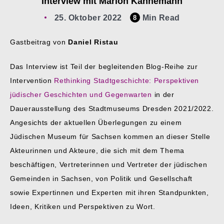
Interview mit Marion Kahnemann
25. Oktober 2022
Min Read
8
Gastbeitrag von
Daniel Ristau
Das Interview ist Teil der begleitenden Blog-Reihe zur
Intervention
Rethinking Stadtgeschichte: Perspektiven
jüdischer Geschichten und Gegenwarten
in der
Dauerausstellung des Stadtmuseums Dresden 2021/2022.
Angesichts der aktuellen Überlegungen zu einem
Jüdischen Museum für Sachsen kommen an dieser Stelle
Akteurinnen und Akteure, die sich mit dem Thema
beschäftigen, Vertreterinnen und Vertreter der jüdischen
Gemeinden in Sachsen, von Politik und Gesellschaft
sowie Expertinnen und Experten mit ihren Standpunkten,
Ideen, Kritiken und Perspektiven zu Wort.