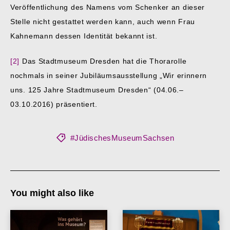
Veröffentlichung des Namens vom Schenker an dieser
Stelle nicht gestattet werden kann, auch wenn Frau
Kahnemann dessen Identität bekannt ist.
[2]
Das Stadtmuseum Dresden hat die Thorarolle
nochmals in seiner Jubiläumsausstellung „Wir erinnern
uns. 125 Jahre Stadtmuseum Dresden“ (04.06.–
03.10.2016) präsentiert.
#JüdischesMuseumSachsen
You might also like