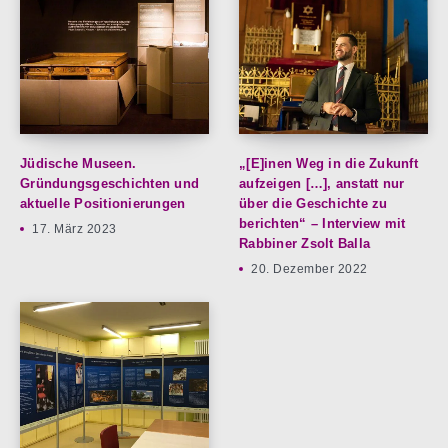
Jüdische Museen.
„[E]inen Weg in die Zukunft
Gründungsgeschichten und
aufzeigen […], anstatt nur
aktuelle Positionierungen
über die Geschichte zu
berichten“ – Interview mit
17. März 2023
Rabbiner Zsolt Balla
20. Dezember 2022