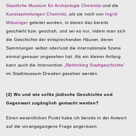
Staatliche Museum für Archäologie Chemnitz
und die
Kunstsammlungen Chemnitz
, als sie noch von
Ingrid
Mössinger
geleitet wurden, in denen das bereits
geschieht bzw. geschah, und sei es nur, indem man sich
die Geschichte der entsprechenden Häuser, deren
Sammlungen selbst oder/und die internationale Szene
einmal genauer angesehen hat. Als ein kleiner Anfang
kann auch die Intervention
„Rethinking Stadtgeschichte“
im Stadtmuseum Dresden gesehen werden.
(2) Wo und wie sollte jüdische Geschichte und
Gegenwart zugänglich gemacht werden?
Einen wesentlichen Punkt habe ich bereits in der Antwort
auf die vorangegangene Frage angerissen.