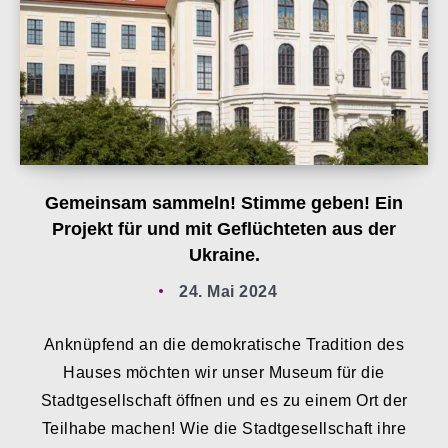
Gemeinsam sammeln! Stimme geben! Ein
Projekt für und mit Geflüchteten aus der
Ukraine.
24. Mai 2024
Anknüpfend an die demokratische Tradition des
Hauses möchten wir unser Museum für die
Stadtgesellschaft öffnen und es zu einem Ort der
Teilhabe machen! Wie die Stadtgesellschaft ihre