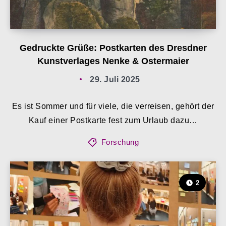
Gedruckte Grüße: Postkarten des Dresdner
Kunstverlages Nenke & Ostermaier
29. Juli 2025
Es ist Sommer und für viele, die verreisen, gehört der
Kauf einer Postkarte fest zum Urlaub dazu…
Forschung
2