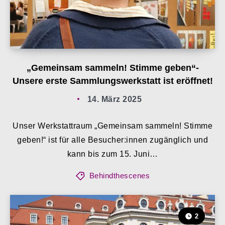
„Gemeinsam sammeln! Stimme geben“-
Unsere erste Sammlungswerkstatt ist eröffnet!
14. März 2025
Unser Werkstattraum „Gemeinsam sammeln! Stimme
geben!“ ist für alle Besucher:innen zugänglich und
kann bis zum 15. Juni…
Behindthescenes
2