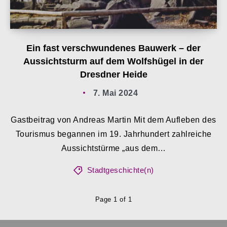
Ein fast verschwundenes Bauwerk – der
Aussichtsturm auf dem Wolfshügel in der
Dresdner Heide
7. Mai 2024
Gastbeitrag von Andreas Martin Mit dem Aufleben des
Tourismus begannen im 19. Jahrhundert zahlreiche
Aussichtstürme „aus dem…
Stadtgeschichte(n)
Page 1 of 1