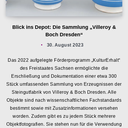
Blick ins Depot: Die Sammlung „Villeroy &
Boch Dresden“
30. August 2023
Das 2022 aufgelegte Förderprogramm „KulturErhalt“
des Freistaates Sachsen ermöglichte die
Erschließung und Dokumentation einer etwa 300
Stück umfassenden Sammlung von Erzeugnissen der
Steingutfabrik von Villeroy & Boch Dresden. Alle
Objekte sind nach wissenschaftlichen Fachstandards
bestimmt sowie mit Zusatzinformationen versehen
worden. Zudem gibt es zu jedem Stück mehrere
Objektfotografien. Sie stehen nun für die Verwendung