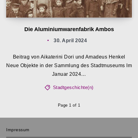
Die Aluminiumwarenfabrik Ambos
30. April 2024
Beitrag von Aikaterini Dori und Amadeus Henkel
Neue Objekte in der Sammlung des Stadtmuseums Im
Januar 2024…
Stadtgeschichte(n)
Page 1 of 1
Impressum