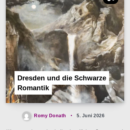
Dresden und die Schwarze
Romantik
Romy Donath
5. Juni 2026