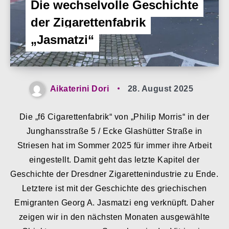
Die wechselvolle Geschichte
der Zigarettenfabrik
„Jasmatzi“
Aikaterini Dori
28. August 2025
Die „f6 Cigarettenfabrik“ von „Philip Morris“ in der
Junghansstraße 5 / Ecke Glashütter Straße in
Striesen hat im Sommer 2025 für immer ihre Arbeit
eingestellt. Damit geht das letzte Kapitel der
Geschichte der Dresdner Zigarettenindustrie zu Ende.
Letztere ist mit der Geschichte des griechischen
Emigranten Georg A. Jasmatzi eng verknüpft. Daher
zeigen wir in den nächsten Monaten ausgewählte