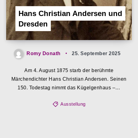
Hans Christian Andersen und
Dresden
Romy Donath
25. September 2025
Am 4. August 1875 starb der berühmte
Märchendichter Hans Christian Andersen. Seinen
150. Todestag nimmt das Kügelgenhaus –…
Ausstellung