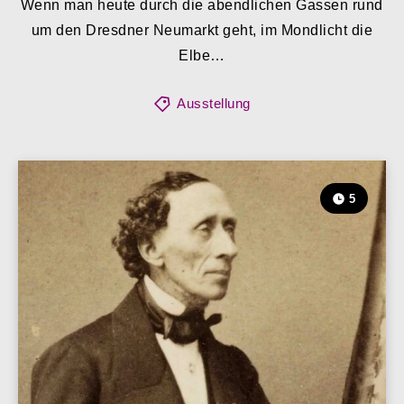
Wenn man heute durch die abendlichen Gassen rund
um den Dresdner Neumarkt geht, im Mondlicht die
Elbe…
Ausstellung
5