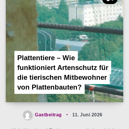
Plattentiere – Wie
funktioniert Artenschutz für
die tierischen Mitbewohner
von Plattenbauten?
Gastbeitrag
11. Juni 2026