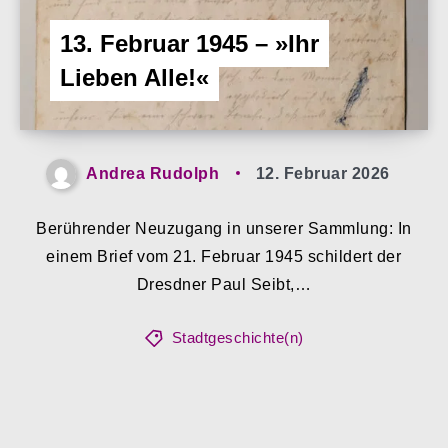
13. Februar 1945 – »Ihr
Lieben Alle!«
Andrea Rudolph
12. Februar 2026
Berührender Neuzugang in unserer Sammlung: In
einem Brief vom 21. Februar 1945 schildert der
Dresdner Paul Seibt,…
Stadtgeschichte(n)