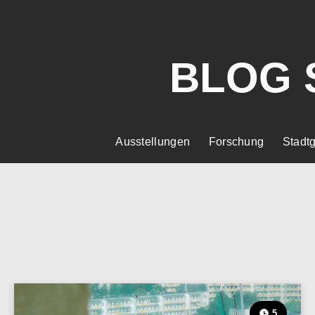
BLOG 
Ausstellungen
Forschung
Stadtg
5