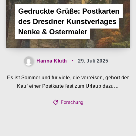
Gedruckte Grüße: Postkarten
des Dresdner Kunstverlages
Nenke & Ostermaier
Hanna Kluth
29. Juli 2025
Es ist Sommer und für viele, die verreisen, gehört der
Kauf einer Postkarte fest zum Urlaub dazu…
Forschung