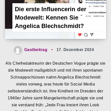
Die erste Influencerin der
Modewelt: Kennen Sie
Angelica Blechschmidt?
Gastbeitrag
17. Dezember 2024
Als Chefredaktreurin der Deutschen Vogue prägte sie
die Modewelt maßgeblich und mit ihren spontanen
Schnappschüssen nahm Angelica Blechschmidt
vieles vorweg, was heute für Social Media
selbstverständlich ist. Ihre Kindheit im Dresden der
1940er Jahre samt Mangelwirtschaft prägte sie und
sie verstand früh: „Jede Frau kreiert ihren Look