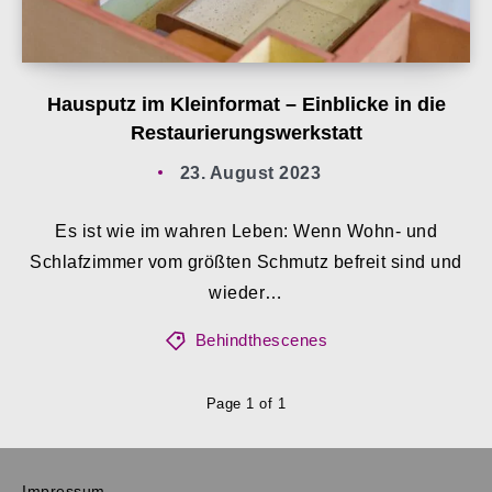
Hausputz im Kleinformat – Einblicke in die
Restaurierungswerkstatt
23. August 2023
Es ist wie im wahren Leben: Wenn Wohn- und
Schlafzimmer vom größten Schmutz befreit sind und
wieder…
Behindthescenes
Page 1 of 1
Impressum