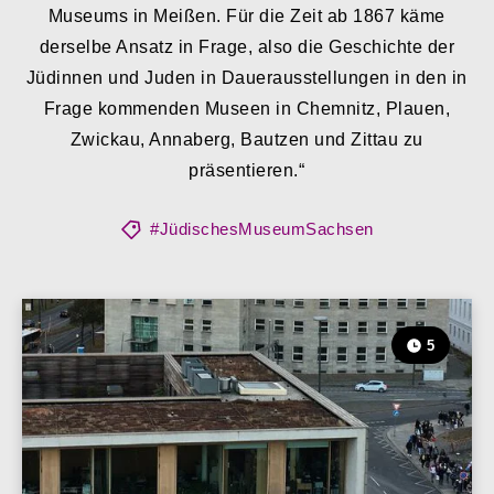
Museums in Meißen. Für die Zeit ab 1867 käme
derselbe Ansatz in Frage, also die Geschichte der
Jüdinnen und Juden in Dauerausstellungen in den in
Frage kommenden Museen in Chemnitz, Plauen,
Zwickau, Annaberg, Bautzen und Zittau zu
präsentieren.“
#JüdischesMuseumSachsen
5