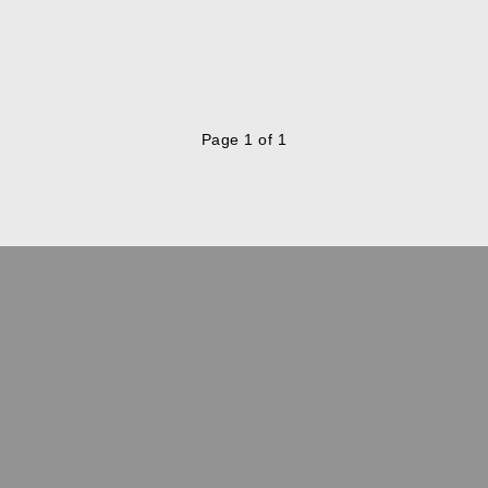
Page 1 of 1