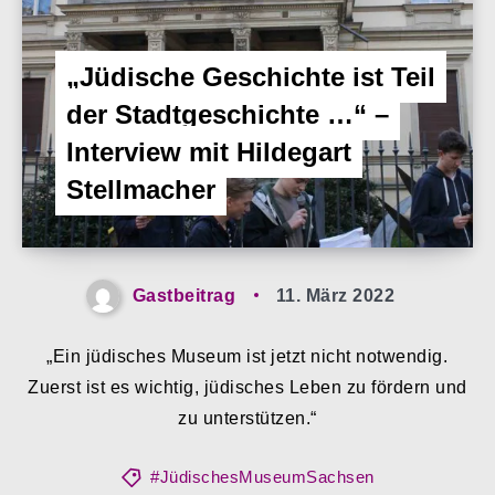
„Jüdische Geschichte ist Teil
der Stadtgeschichte …“ –
Interview mit Hildegart
Stellmacher
Gastbeitrag
11. März 2022
„Ein jüdisches Museum ist jetzt nicht notwendig.
Zuerst ist es wichtig, jüdisches Leben zu fördern und
zu unterstützen.“
#JüdischesMuseumSachsen