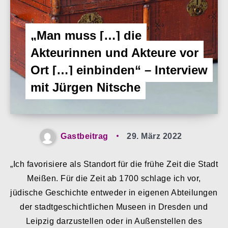
„Man muss […] die
Akteurinnen und Akteure vor
Ort […] einbinden“ – Interview
mit Jürgen Nitsche
Gastbeitrag
29. März 2022
„Ich favorisiere als Standort für die frühe Zeit die Stadt
Meißen. Für die Zeit ab 1700 schlage ich vor,
jüdische Geschichte entweder in eigenen Abteilungen
der stadtgeschichtlichen Museen in Dresden und
Leipzig darzustellen oder in Außenstellen des