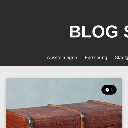
BLOG 
Ausstellungen
Forschung
Stadtg
4