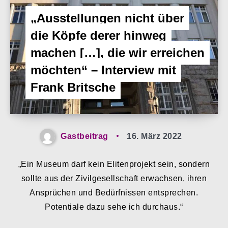
„Ausstellungen nicht über
die Köpfe derer hinweg
machen […], die wir erreichen
möchten“ – Interview mit
Frank Britsche
Gastbeitrag
16. März 2022
„Ein Museum darf kein Elitenprojekt sein, sondern
sollte aus der Zivilgesellschaft erwachsen, ihren
Ansprüchen und Bedürfnissen entsprechen.
Potentiale dazu sehe ich durchaus.“