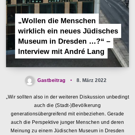
„Wollen die Menschen
wirklich ein neues Jüdisches
Museum in Dresden …?“ –
Interview mit André Lang
Gastbeitrag
8. März 2022
„Wir sollten also in der weiteren Diskussion unbedingt
auch die (Stadt-)Bevölkerung
generationsübergreifend mit einbeziehen. Gerade
auch die Perspektive junger Menschen und deren
Meinung zu einem Jüdischen Museum in Dresden