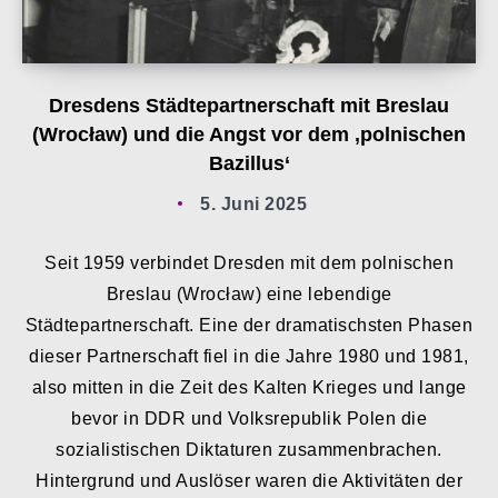
Dresdens Städtepartnerschaft mit Breslau
(Wrocław) und die Angst vor dem ‚polnischen
Bazillus‘
5. Juni 2025
Seit 1959 verbindet Dresden mit dem polnischen
Breslau (Wrocław) eine lebendige
Städtepartnerschaft. Eine der dramatischsten Phasen
dieser Partnerschaft fiel in die Jahre 1980 und 1981,
also mitten in die Zeit des Kalten Krieges und lange
bevor in DDR und Volksrepublik Polen die
sozialistischen Diktaturen zusammenbrachen.
Hintergrund und Auslöser waren die Aktivitäten der