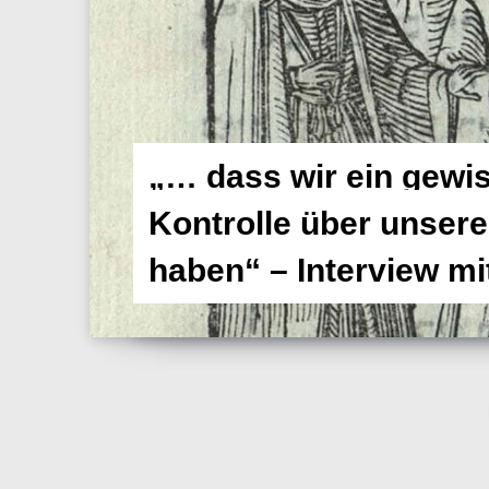
„… dass wir ein gewi
Kontrolle über unsere
haben“ – Interview mi