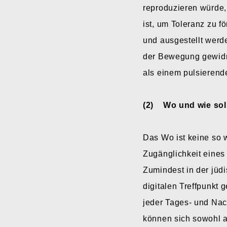
reproduzieren würde,
ist, um Toleranz zu 
und ausgestellt werde
der Bewegung gewidme
als einem pulsierend
(2) Wo und wie sol
Das Wo ist keine so w
Zugänglichkeit eines
Zumindest in der jüd
digitalen Treffpunkt
jeder Tages- und Nac
können sich sowohl au