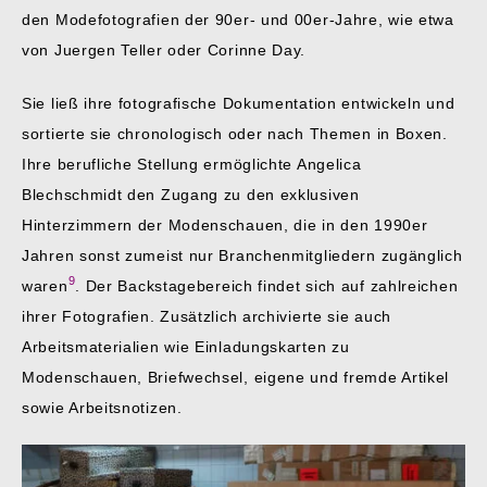
den Modefotografien der 90er- und 00er-Jahre, wie etwa
von Juergen Teller oder Corinne Day.
Sie ließ ihre fotografische Dokumentation entwickeln und
sortierte sie chronologisch oder nach Themen in Boxen.
Ihre berufliche Stellung ermöglichte Angelica
Blechschmidt den Zugang zu den exklusiven
Hinterzimmern der Modenschauen, die in den 1990er
Jahren sonst zumeist nur Branchenmitgliedern zugänglich
9
waren
. Der Backstagebereich findet sich auf zahlreichen
ihrer Fotografien. Zusätzlich archivierte sie auch
Arbeitsmaterialien wie Einladungskarten zu
Modenschauen, Briefwechsel, eigene und fremde Artikel
sowie Arbeitsnotizen.