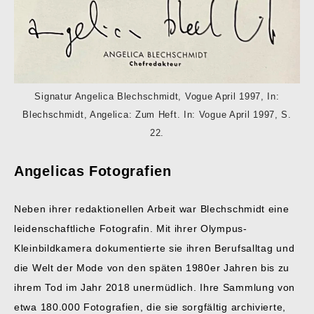
Signatur Angelica Blechschmidt, Vogue April 1997, In:
Blechschmidt, Angelica: Zum Heft. In: Vogue April 1997, S.
22.
Angelicas Fotografien
Neben ihrer redaktionellen Arbeit war Blechschmidt eine
leidenschaftliche Fotografin. Mit ihrer Olympus-
Kleinbildkamera dokumentierte sie ihren Berufsalltag und
die Welt der Mode von den späten 1980er Jahren bis zu
ihrem Tod im Jahr 2018 unermüdlich. Ihre Sammlung von
etwa 180.000 Fotografien, die sie sorgfältig archivierte,