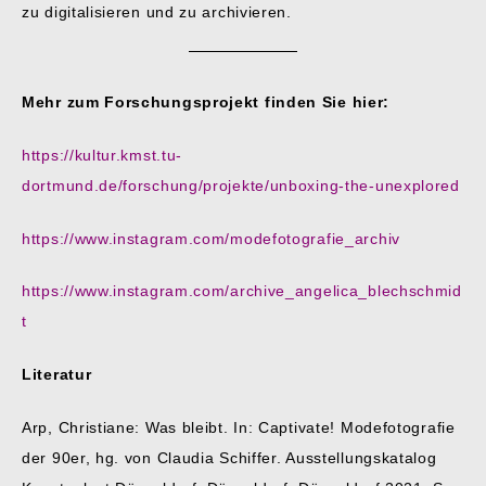
zu digitalisieren und zu archivieren.
Mehr zum Forschungsprojekt finden Sie hier:
https://kultur.kmst.tu-
dortmund.de/forschung/projekte/unboxing-the-unexplored
https://www.instagram.com/modefotografie_archiv
https://www.instagram.com/archive_angelica_blechschmid
t
Literatur
Arp, Christiane: Was bleibt. In: Captivate! Modefotografie
der 90er, hg. von Claudia Schiffer. Ausstellungskatalog