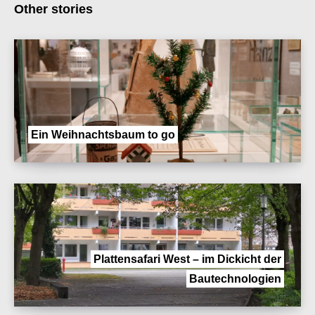
Other stories
Ein Weihnachtsbaum to go
Plattensafari West – im Dickicht der
Bautechnologien