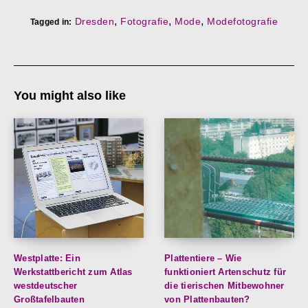
,
,
,
Dresden
Fotografie
Mode
Modefotografie
Tagged in:
You might also like
Westplatte: Ein
Plattentiere – Wie
Werkstattbericht zum Atlas
funktioniert Artenschutz für
westdeutscher
die tierischen Mitbewohner
Großtafelbauten
von Plattenbauten?