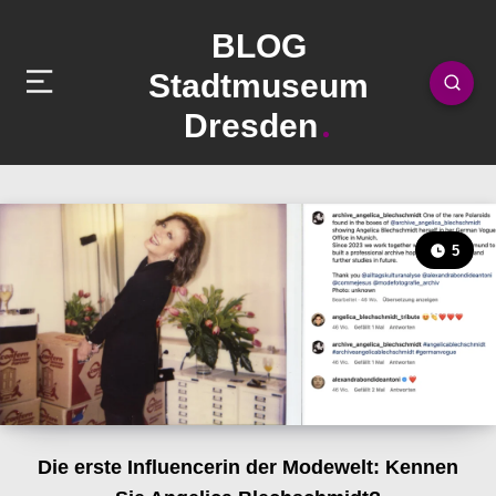
BLOG
Stadtmuseum
Dresden
5
Die erste Influencerin der Modewelt: Kennen