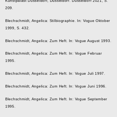
Kunstpalast Düsseldorf, Düsseldorf. Düsseldorf 2021, S.
209.
Blechschmidt, Angelica: Stilbiographie. In: Vogue Oktober
1999, S. 432.
Blechschmidt, Angelica: Zum Heft. In: Vogue August 1993.
Blechschmidt, Angelica: Zum Heft. In: Vogue Februar
1995.
Blechschmidt, Angelica: Zum Heft. In: Vogue Juli 1997.
Blechschmidt, Angelica: Zum Heft. In: Vogue Juni 1996.
Blechschmidt, Angelica: Zum Heft. In: Vogue September
1995.