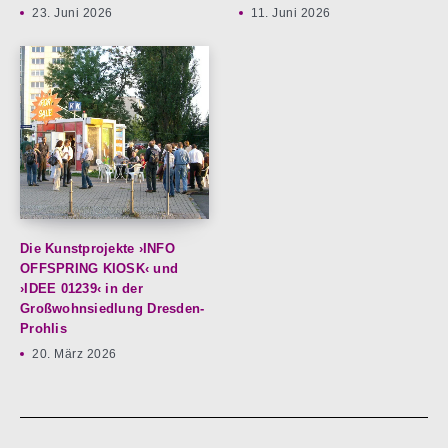
23. Juni 2026
11. Juni 2026
Die Kunstprojekte ›INFO
OFFSPRING KIOSK‹ und
›IDEE 01239‹ in der
Großwohnsiedlung Dresden-
Prohlis
20. März 2026