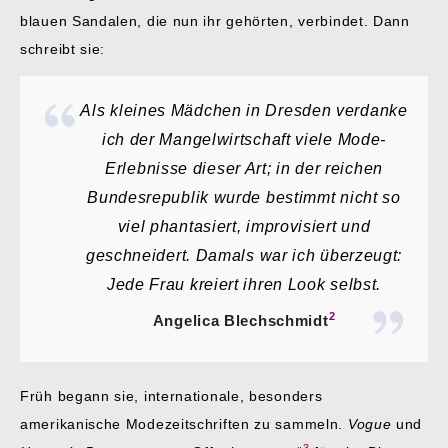
blauen Sandalen, die nun ihr gehörten, verbindet. Dann
schreibt sie:
Als kleines Mädchen in Dresden verdanke
ich der Mangelwirtschaft viele Mode-
Erlebnisse dieser Art; in der reichen
Bundesrepublik wurde bestimmt nicht so
viel phantasiert, improvisiert und
geschneidert. Damals war ich überzeugt:
Jede Frau kreiert ihren Look selbst.
2
Angelica Blechschmidt
Früh begann sie, internationale, besonders
amerikanische Modezeitschriften zu sammeln.
Vogue
und