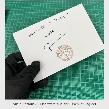
Alicia Jablonski: Flachware aus der Erschließung der