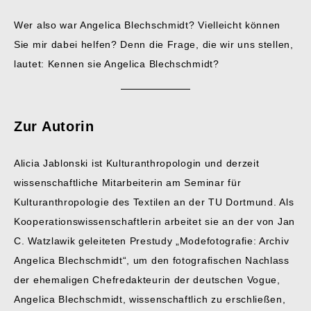
Wer also war Angelica Blechschmidt? Vielleicht können
Sie mir dabei helfen? Denn die Frage, die wir uns stellen,
lautet: Kennen sie Angelica Blechschmidt?
Zur Autorin
Alicia Jablonski ist Kulturanthropologin und derzeit
wissenschaftliche Mitarbeiterin am Seminar für
Kulturanthropologie des Textilen an der TU Dortmund. Als
Kooperationswissenschaftlerin arbeitet sie an der von Jan
C. Watzlawik geleiteten Prestudy „Modefotografie: Archiv
Angelica Blechschmidt“, um den fotografischen Nachlass
der ehemaligen Chefredakteurin der deutschen Vogue,
Angelica Blechschmidt, wissenschaftlich zu erschließen,