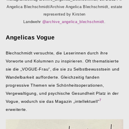
Angelica Blechschmidt/Archive Angelica Blechschmidt, estate
represented by Kirsten
Landwehr
@archive_angelica_blechschmidt
.
Angelicas Vogue
Blechschmidt versuchte, die Leserinnen durch ihre
Vorworte und Kolumnen zu inspirieren. Oft thematisierte
sie die „VOGUE-Frau“, die sie zu Selbstbewusstsein und
Wandelbarkeit aufforderte. Gleichzeitig fanden
progressive Themen wie Schönheitsoperationen,
Vergewaltigung, und psychische Gesundheit Platz in der
7
Vogue, wodurch sie das Magazin „intellektuell“
erweiterte.