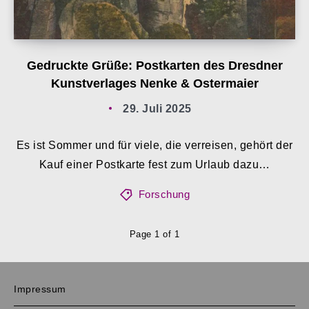
Gedruckte Grüße: Postkarten des Dresdner
Kunstverlages Nenke & Ostermaier
29. Juli 2025
Es ist Sommer und für viele, die verreisen, gehört der
Kauf einer Postkarte fest zum Urlaub dazu…
Forschung
Page 1 of 1
Impressum